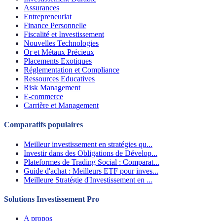
Assurances
Entrepreneuriat
Finance Personnelle
Fiscalité et Investissement
Nouvelles Technologies
Or et Métaux Précieux
Placements Exotiques
Réglementation et Compliance
Ressources Educatives
Risk Management
E-commerce
Carrière et Management
Comparatifs populaires
Meilleur investissement en stratégies qu...
Investir dans des Obligations de Dévelop...
Plateformes de Trading Social : Comparat...
Guide d'achat : Meilleurs ETF pour inves...
Meilleure Stratégie d'Investissement en ...
Solutions Investissement Pro
A propos