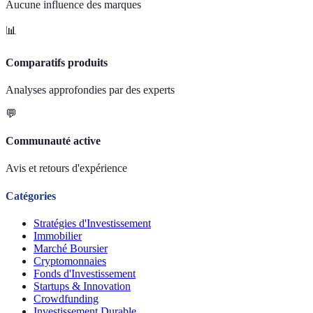
Aucune influence des marques
📊
Comparatifs produits
Analyses approfondies par des experts
💬
Communauté active
Avis et retours d'expérience
Catégories
Stratégies d'Investissement
Immobilier
Marché Boursier
Cryptomonnaies
Fonds d'Investissement
Startups & Innovation
Crowdfunding
Investissement Durable