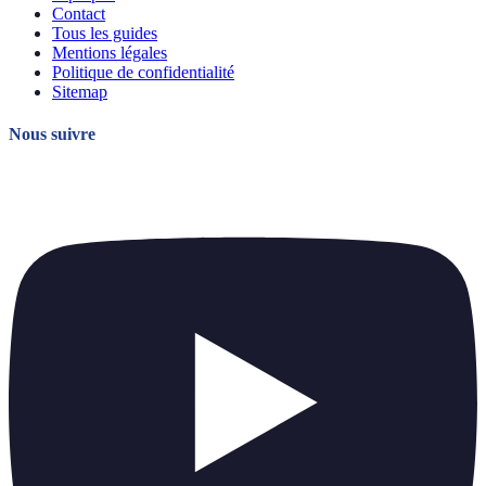
Contact
Tous les guides
Mentions légales
Politique de confidentialité
Sitemap
Nous suivre