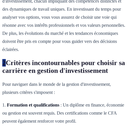
d'investissement, chacun impliquant des compétences distinctes et
des dynamiques de travail uniques. En investissant du temps pour
analyser vos options, vous vous assurez de choisir une voie qui
résonne avec vos intérêts professionnels et vos valeurs personnelles.
De plus, les évolutions du marché et les tendances économiques
doivent être pris en compte pour vous guider vers des décisions
éclairées.
2
Critères incontournables pour choisir sa
carrière en gestion d'investissement
Pour naviguer dans le monde de la gestion d'investissement,
plusieurs critères s'imposent :
1.
Formation et qualifications
: Un diplôme en finance, économie
ou gestion est souvent requis. Des certifications comme le CFA
peuvent également renforcer votre profil.