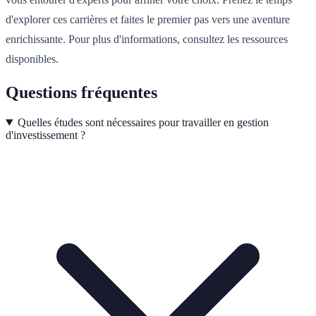
d'explorer ces carrières et faites le premier pas vers une aventure
enrichissante. Pour plus d'informations, consultez les ressources
disponibles.
Questions fréquentes
Quelles études sont nécessaires pour travailler en gestion
d'investissement ?