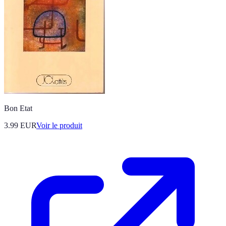
Bon Etat
3.99 EUR
Voir le produit