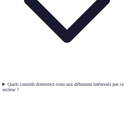
Quels conseils donneriez-vous aux débutants intéressés par ce
secteur ?