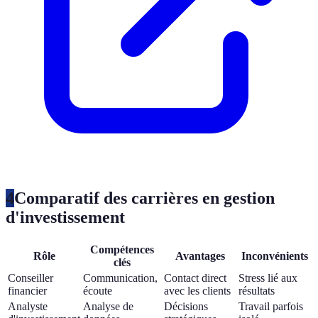
4
Comparatif des carrières en gestion
d'investissement
Compétences
Rôle
Avantages
Inconvénients
clés
Conseiller
Communication,
Contact direct
Stress lié aux
financier
écoute
avec les clients
résultats
Analyste
Analyse de
Décisions
Travail parfois