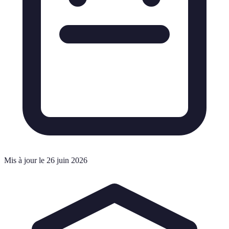
Mis à jour le 26 juin 2026