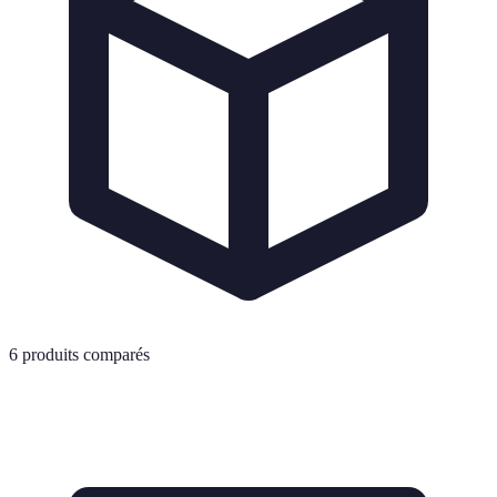
6
produits comparés