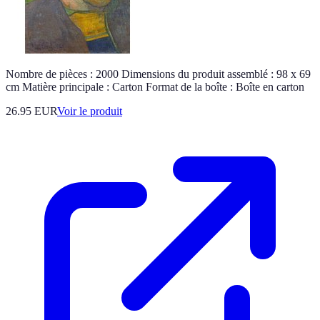
Nombre de pièces : 2000 Dimensions du produit assemblé : 98 x 69
cm Matière principale : Carton Format de la boîte : Boîte en carton
26.95 EUR
Voir le produit