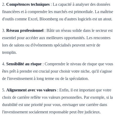
2.
Compétences techniques
: La capacité à analyser des données
financières et à comprendre les marchés est primordiale. La maîtrise
d'outils comme Excel, Bloomberg ou d'autres logiciels est un atout.
3.
Réseau professionnel
: Bâtir un réseau solide dans le secteur est
essentiel pour accéder aux meilleures opportunités. Les rencontres
lors de salons ou d'événements spécialisés peuvent servir de
tremplin.
4.
Sensibilité au risque
: Comprendre le niveau de risque que vous
êtes prêt à prendre est crucial pour choisir votre niche, qu'il s'agisse
de l'investissement à long terme ou de la spéculation.
5.
Alignement avec vos valeurs
: Enfin, il est important que votre
choix de carrière reflète vos valeurs personnelles. Par exemple, si la
durabilité est une priorité pour vous, envisager une carrière dans
l'investissement socialement responsable peut être judicieux.