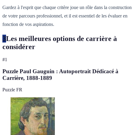
Gardez à l'esprit que chaque critère joue un rôle dans la construction
de votre parcours professionnel, et il est essentiel de les évaluer en
fonction de vos aspirations.
3
Les meilleures options de carrière à
considérer
#
1
Puzzle Paul Gauguin : Autoportrait Dédicacé à
Carrière, 1888-1889
Puzzle FR