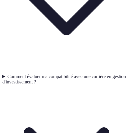
Comment évaluer ma compatibilité avec une carrière en gestion
d'investissement ?