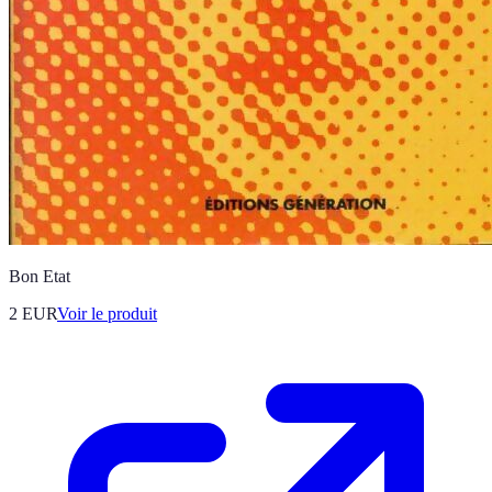
Bon Etat
2 EUR
Voir le produit