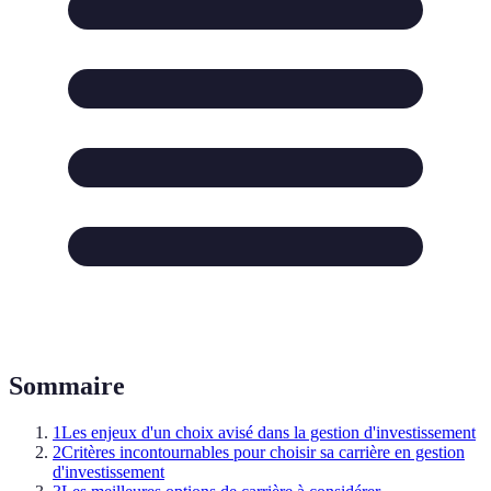
Sommaire
1
Les enjeux d'un choix avisé dans la gestion d'investissement
2
Critères incontournables pour choisir sa carrière en gestion
d'investissement