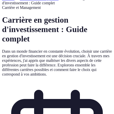
d'investissement : Guide complet
Carrière et Management
Carrière en gestion
d'investissement : Guide
complet
Dans un monde financier en constante évolution, choisir une carrière
en gestion d'investissement est une décision cruciale. À travers mes
expériences, j'ai appris que maîtriser les divers aspects de cette
profession peut faire la différence. Explorons ensemble les
différentes carrières possibles et comment faire le choix qui
correspond à vos ambitions.