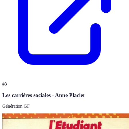
#
3
Les carrières sociales - Anne Placier
Génération GF