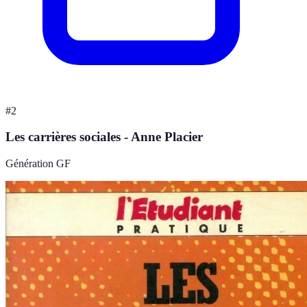
#
2
Les carrières sociales - Anne Placier
Génération GF