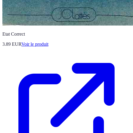
Etat Correct
3.89 EUR
Voir le produit