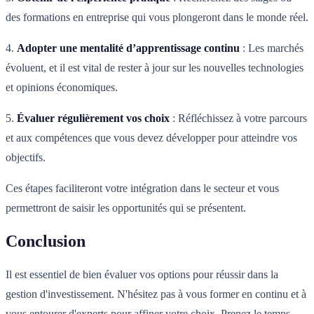
des formations en entreprise qui vous plongeront dans le monde réel.
4.
Adopter une mentalité d’apprentissage continu
: Les marchés
évoluent, et il est vital de rester à jour sur les nouvelles technologies
et opinions économiques.
5.
Évaluer régulièrement vos choix
: Réfléchissez à votre parcours
et aux compétences que vous devez développer pour atteindre vos
objectifs.
Ces étapes faciliteront votre intégration dans le secteur et vous
permettront de saisir les opportunités qui se présentent.
Conclusion
Il est essentiel de bien évaluer vos options pour réussir dans la
gestion d'investissement. N'hésitez pas à vous former en continu et à
vous entourer d'experts pour affiner votre choix. Prenez le temps