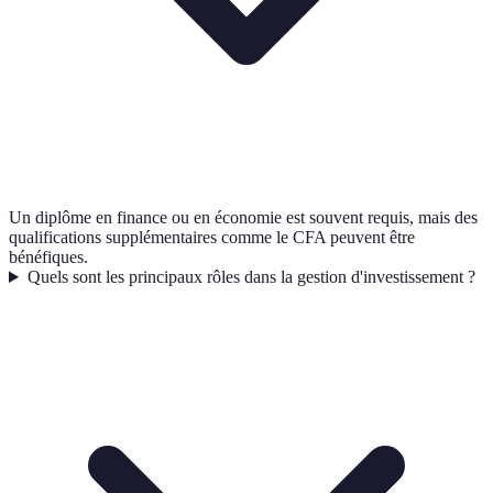
Un diplôme en finance ou en économie est souvent requis, mais des
qualifications supplémentaires comme le CFA peuvent être
bénéfiques.
Quels sont les principaux rôles dans la gestion d'investissement ?