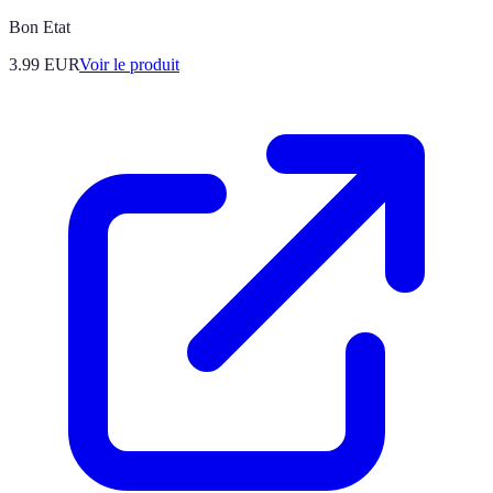
Bon Etat
3.99 EUR
Voir le produit