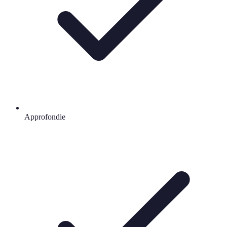
Approfondie