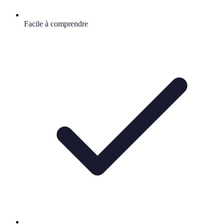
Facile à comprendre