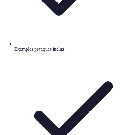
Exemples pratiques inclus