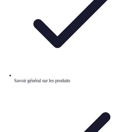
Savoir général sur les produits