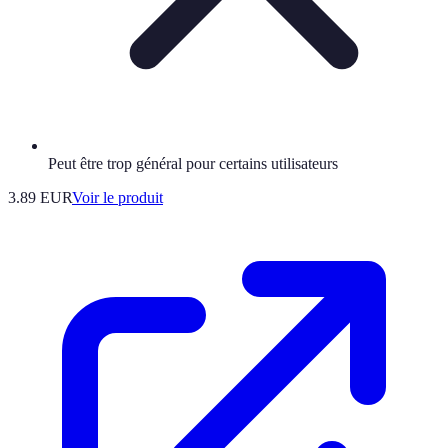
Peut être trop général pour certains utilisateurs
3.89 EUR
Voir le produit