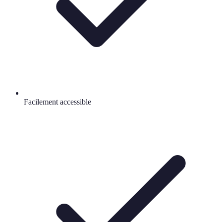
Facilement accessible