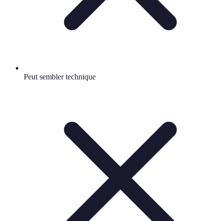
Peut sembler technique