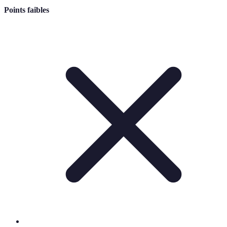
Points faibles