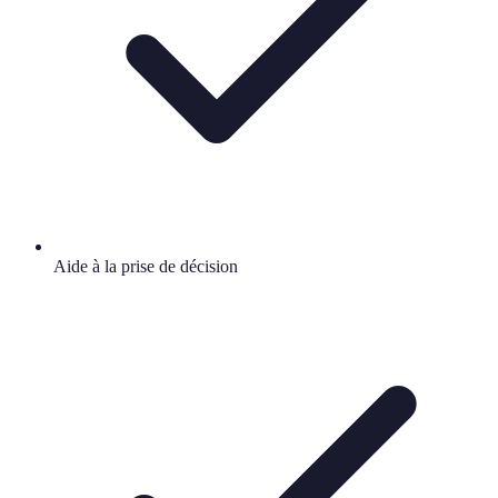
Aide à la prise de décision