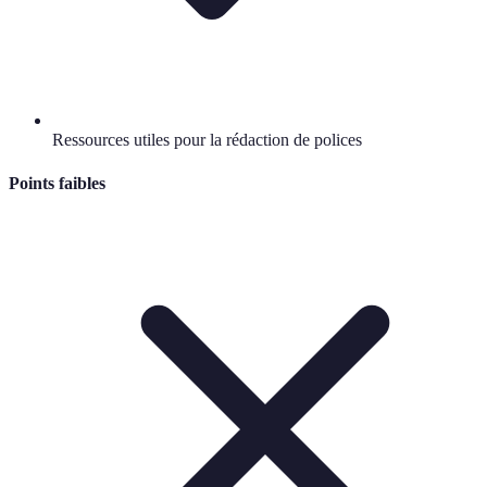
Ressources utiles pour la rédaction de polices
Points faibles