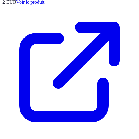
2 EUR
Voir le produit