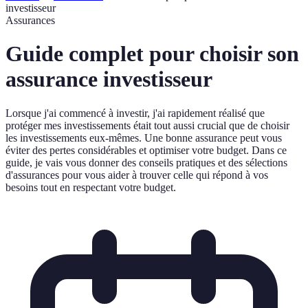
investisseur
Assurances
Guide complet pour choisir son
assurance investisseur
Lorsque j'ai commencé à investir, j'ai rapidement réalisé que
protéger mes investissements était tout aussi crucial que de choisir
les investissements eux-mêmes. Une bonne assurance peut vous
éviter des pertes considérables et optimiser votre budget. Dans ce
guide, je vais vous donner des conseils pratiques et des sélections
d'assurances pour vous aider à trouver celle qui répond à vos
besoins tout en respectant votre budget.