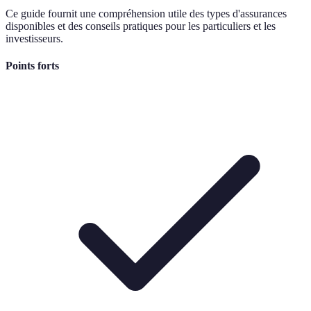
Ce guide fournit une compréhension utile des types d'assurances
disponibles et des conseils pratiques pour les particuliers et les
investisseurs.
Points forts