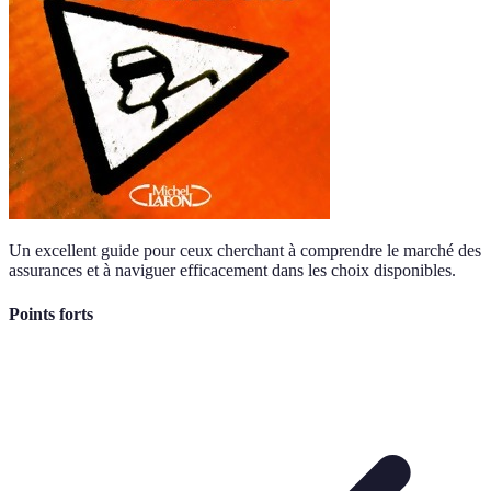
Un excellent guide pour ceux cherchant à comprendre le marché des
assurances et à naviguer efficacement dans les choix disponibles.
Points forts