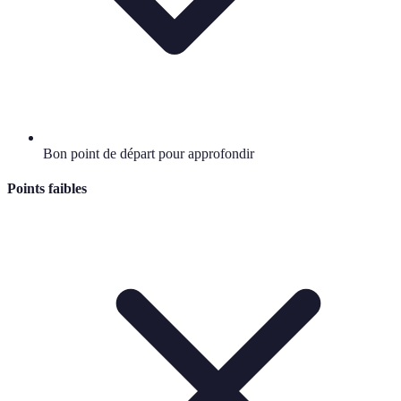
Bon point de départ pour approfondir
Points faibles