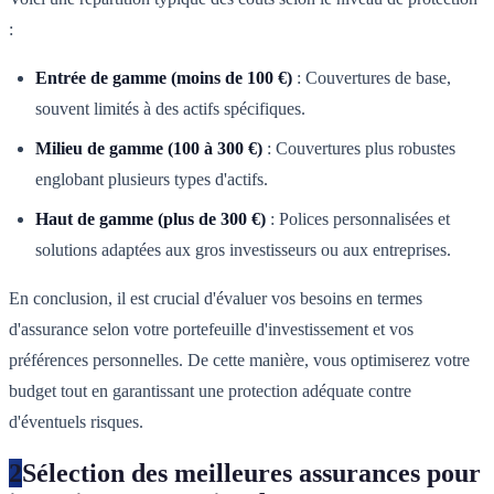
:
Entrée de gamme (moins de 100 €)
: Couvertures de base,
souvent limités à des actifs spécifiques.
Milieu de gamme (100 à 300 €)
: Couvertures plus robustes
englobant plusieurs types d'actifs.
Haut de gamme (plus de 300 €)
: Polices personnalisées et
solutions adaptées aux gros investisseurs ou aux entreprises.
En conclusion, il est crucial d'évaluer vos besoins en termes
d'assurance selon votre portefeuille d'investissement et vos
préférences personnelles. De cette manière, vous optimiserez votre
budget tout en garantissant une protection adéquate contre
d'éventuels risques.
2
Sélection des meilleures assurances pour