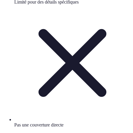
Limité pour des détails spécifiques
Pas une couverture directe