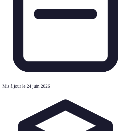
Mis à jour le 24 juin 2026