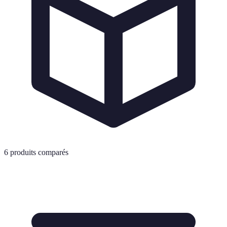
6
produits comparés