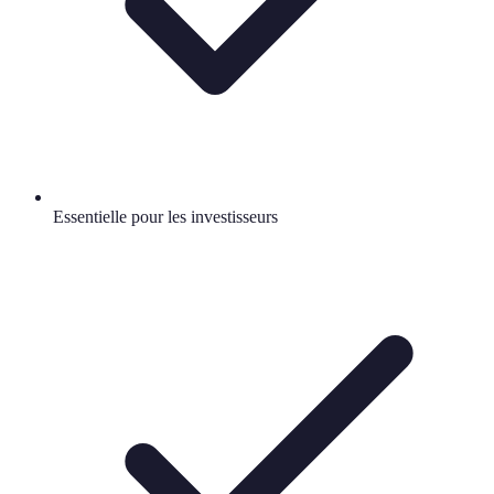
Essentielle pour les investisseurs