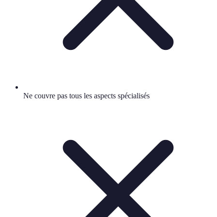
Ne couvre pas tous les aspects spécialisés