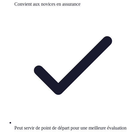
Convient aux novices en assurance
Peut servir de point de départ pour une meilleure évaluation