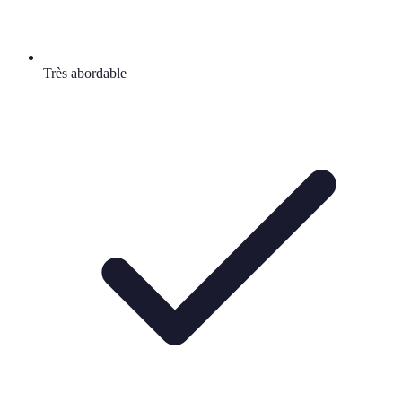
Très abordable